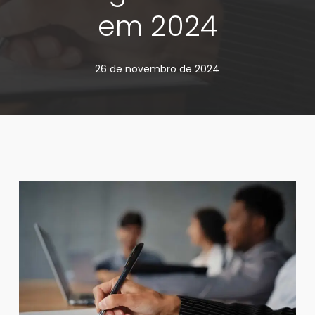
em 2024
26 de novembro de 2024