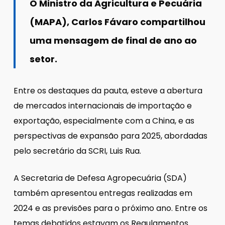
O Ministro da Agricultura e Pecuária
(MAPA), Carlos Fávaro compartilhou
uma mensagem de final de ano ao
setor.
Entre os destaques da pauta, esteve a abertura
de mercados internacionais de importação e
exportação, especialmente com a China, e as
perspectivas de expansão para 2025, abordadas
pelo secretário da SCRI, Luis Rua.
A Secretaria de Defesa Agropecuária (SDA)
também apresentou entregas realizadas em
2024 e as previsões para o próximo ano. Entre os
temas debatidos estavam os Regulamentos