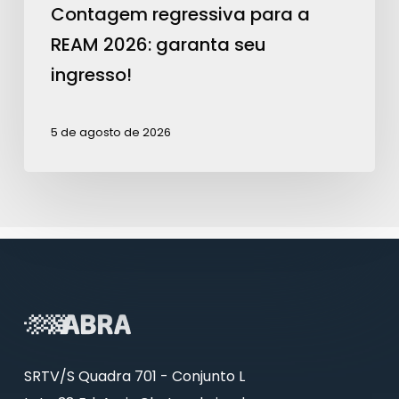
Contagem regressiva para a
REAM 2026: garanta seu
ingresso!
5 de agosto de 2026
SRTV/S Quadra 701 - Conjunto L