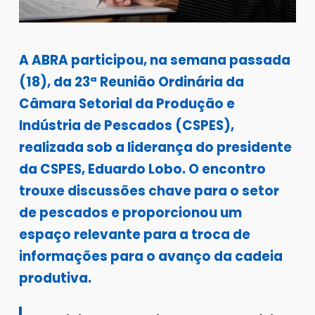
A ABRA participou, na semana passada
(18), da 23ª Reunião Ordinária da
Câmara Setorial da Produção e
Indústria de Pescados (CSPES),
realizada sob a liderança do presidente
da CSPES, Eduardo Lobo. O encontro
trouxe discussões chave para o setor
de pescados e proporcionou um
espaço relevante para a troca de
informações para o avanço da cadeia
produtiva.