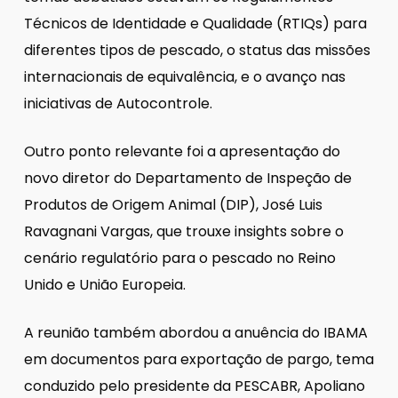
Técnicos de Identidade e Qualidade (RTIQs) para
diferentes tipos de pescado, o status das missões
internacionais de equivalência, e o avanço nas
iniciativas de Autocontrole.
Outro ponto relevante foi a apresentação do
novo diretor do Departamento de Inspeção de
Produtos de Origem Animal (DIP), José Luis
Ravagnani Vargas, que trouxe insights sobre o
cenário regulatório para o pescado no Reino
Unido e União Europeia.
A reunião também abordou a anuência do IBAMA
em documentos para exportação de pargo, tema
conduzido pelo presidente da PESCABR, Apoliano