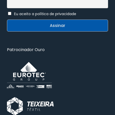
Eu aceito a política de privacidade
Patrocinador Ouro