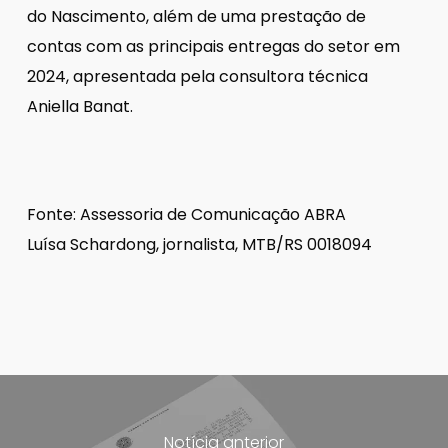
do Nascimento, além de uma prestação de
contas com as principais entregas do setor em
2024, apresentada pela consultora técnica
Aniella Banat.
Fonte: Assessoria de Comunicação ABRA
Luísa Schardong, jornalista, MTB/RS 0018094
Notícia anterior