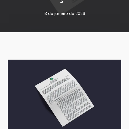
13 de janeiro de 2026