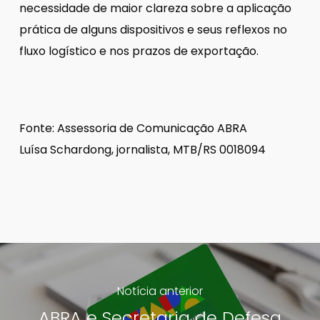
necessidade de maior clareza sobre a aplicação
prática de alguns dispositivos e seus reflexos no
fluxo logístico e nos prazos de exportação.
Fonte: Assessoria de Comunicação ABRA
Luísa Schardong, jornalista, MTB/RS 0018094
Notícia anterior
ABRA e Secretaria de Defesa