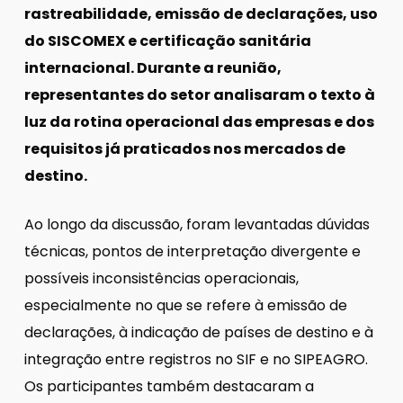
rastreabilidade, emissão de declarações, uso
do SISCOMEX e certificação sanitária
internacional. Durante a reunião,
representantes do setor analisaram o texto à
luz da rotina operacional das empresas e dos
requisitos já praticados nos mercados de
destino.
Ao longo da discussão, foram levantadas dúvidas
técnicas, pontos de interpretação divergente e
possíveis inconsistências operacionais,
especialmente no que se refere à emissão de
declarações, à indicação de países de destino e à
integração entre registros no SIF e no SIPEAGRO.
Os participantes também destacaram a