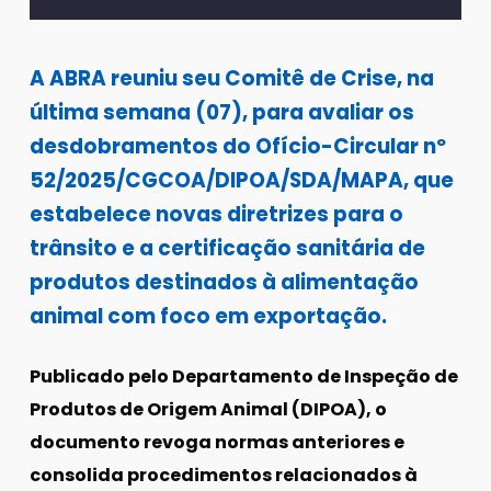
A ABRA reuniu seu Comitê de Crise, na
última semana (07), para avaliar os
desdobramentos do Ofício-Circular nº
52/2025/CGCOA/DIPOA/SDA/MAPA, que
estabelece novas diretrizes para o
trânsito e a certificação sanitária de
produtos destinados à alimentação
animal com foco em exportação.
Publicado pelo Departamento de Inspeção de
Produtos de Origem Animal (DIPOA), o
documento revoga normas anteriores e
consolida procedimentos relacionados à