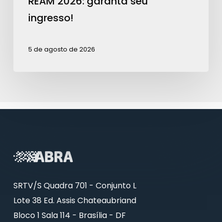
REAM 2026: garanta seu
ingresso!
5 de agosto de 2026
SRTV/S Quadra 701 - Conjunto L
Lote 38 Ed. Assis Chateaubriand
Bloco 1 Sala 114 - Brasília - DF