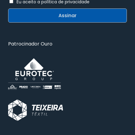
Eu aceito a política de privacidade
Patrocinador Ouro