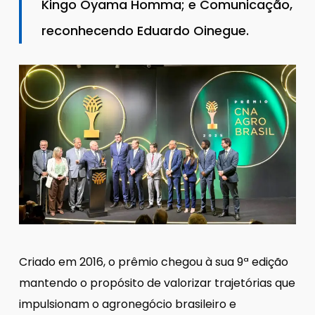
Kingo Oyama Homma; e Comunicação,
reconhecendo Eduardo Oinegue.
Criado em 2016, o prêmio chegou à sua 9ª edição
mantendo o propósito de valorizar trajetórias que
impulsionam o agronegócio brasileiro e