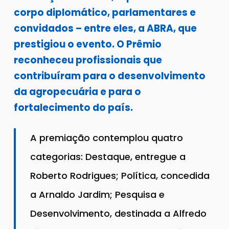
corpo diplomático, parlamentares e
convidados – entre eles, a ABRA, que
prestigiou o evento. O Prêmio
reconheceu profissionais que
contribuíram para o desenvolvimento
da agropecuária e para o
fortalecimento do país.
A premiação contemplou quatro
categorias: Destaque, entregue a
Roberto Rodrigues; Política, concedida
a Arnaldo Jardim; Pesquisa e
Desenvolvimento, destinada a Alfredo