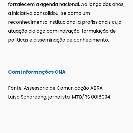
fortalecem a agenda nacional. Ao longo dos anos,
a iniciativa consolidou-se como um
reconhecimento institucional a profissionais cuja
atuação dialoga com inovação, formulação de
políticas e disseminação de conhecimento.
Com informações CNA
Fonte: Assessoria de Comunicação ABRA
Luísa Schardong, jornalista, MTB/RS 0018094