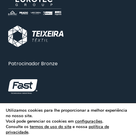
Patrocinador Bronze
Utilizamos cookies para lhe proporcionar a melhor experiência
no nosso site.
Você pode gerenciar os cookies em
configurações
.
Consulte os
termos de uso do site
e nossa
política de
privacidade
.