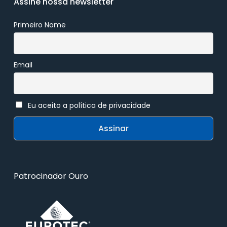
Assine nossa newsletter
Primeiro Nome
Email
Eu aceito a política de privacidade
Patrocinador Ouro