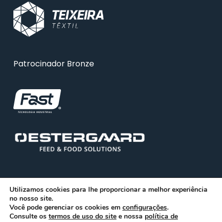
Patrocinador Bronze
Utilizamos cookies para lhe proporcionar a melhor experiência
no nosso site.
Você pode gerenciar os cookies em
configurações
.
© 2026 ABRA. Associação Brasileira de Reciclagem
Consulte os
termos de uso do site
e nossa
política de
Animal