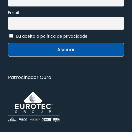
Email
Eu aceito a política de privacidade
Patrocinador Ouro