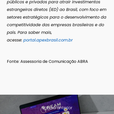
públicos e privados para atrair investimentos
estrangeiros diretos (IED) ao Brasil, com foco em
setores estratégicos para o desenvolvimento da
competitividade das empresas brasileiras e do
país. Para saber mais,
acesse:
portal.apexbrasil.com.br
Fonte: Assessoria de Comunicação ABRA
Notícia anterior