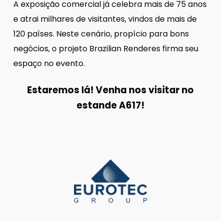
A exposição comercial já celebra mais de 75 anos
e atrai milhares de visitantes, vindos de mais de
120 países. Neste cenário, propício para bons
negócios, o projeto Brazilian Renderes firma seu
espaço no evento.
Estaremos lá! Venha nos visitar no
estande A617!