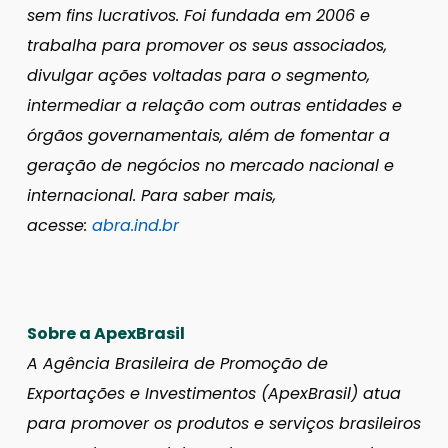
sem fins lucrativos. Foi fundada em 2006 e
trabalha para promover os seus associados,
divulgar ações voltadas para o segmento,
intermediar a relação com outras entidades e
órgãos governamentais, além de fomentar a
geração de negócios no mercado nacional e
internacional. Para saber mais,
acesse:
abra.ind.br
Sobre a ApexBrasil
A Agência Brasileira de Promoção de
Exportações e Investimentos (ApexBrasil) atua
para promover os produtos e serviços brasileiros