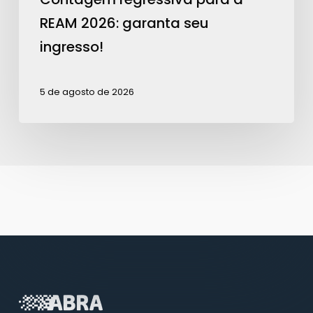
REAM 2026: garanta seu
ingresso!
5 de agosto de 2026