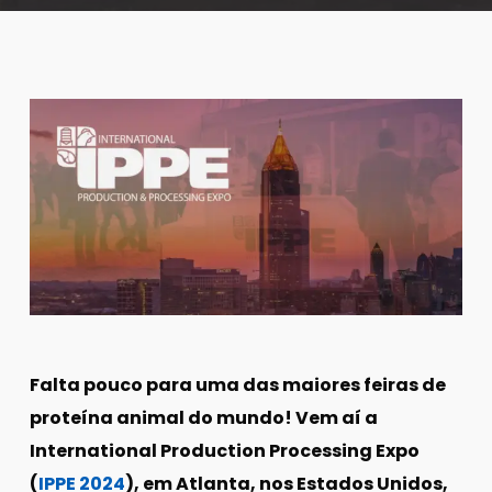
Falta pouco para uma das maiores feiras de
proteína animal do mundo! Vem aí a
International Production Processing Expo
(
IPPE 2024
), em Atlanta, nos Estados Unidos,