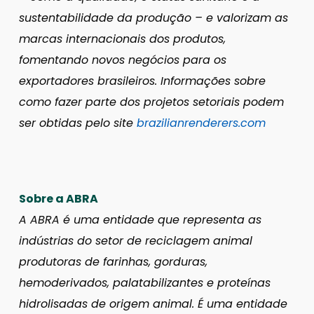
sustentabilidade da produção – e valorizam as
marcas internacionais dos produtos,
fomentando novos negócios para os
exportadores brasileiros. Informações sobre
como fazer parte dos projetos setoriais podem
ser obtidas pelo site
brazilianrenderers.com
Sobre a ABRA
A ABRA é uma entidade que representa as
indústrias do setor de reciclagem animal
produtoras de farinhas, gorduras,
hemoderivados, palatabilizantes e proteínas
hidrolisadas de origem animal. É uma entidade