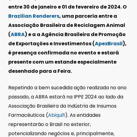
entre 30 de janeiro e 01 de fevereiro de 2024. O
Brazilian Renderers
, uma parceria entre a
Associação Brasileira de Reciclagem Animal
(
ABRA
) e a a Agência Brasileira de Promoção
de Exportações e Investimentos (
ApexBrasil
),
é presença confirmada no evento e estará
presente com um estande especialmente
desenhado para a Feira.
Repetindo a bem sucedida ação realizada no ano
passado, a ABRA estará na IPPE 2024 ao lado da
Associação Brasileira da Indústria de Insumos
Farmacêuticos (
Abiquifi
). As entidades
representarão o Brasil no exterior,
potencializando negócios e, principalmente,