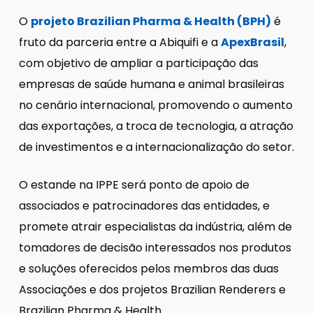
O
projeto Brazilian Pharma & Health (BPH)
é
fruto da parceria entre a Abiquifi e a
ApexBrasil
,
com objetivo de ampliar a participação das
empresas de saúde humana e animal brasileiras
no cenário internacional, promovendo o aumento
das exportações, a troca de tecnologia, a atração
de investimentos e a internacionalização do setor.
O estande na IPPE será ponto de apoio de
associados e patrocinadores das entidades, e
promete atrair especialistas da indústria, além de
tomadores de decisão interessados nos produtos
e soluções oferecidos pelos membros das duas
Associações e dos projetos Brazilian Renderers e
Brazilian Pharma & Health.