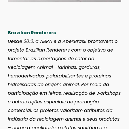
Brazilian Renderers
Desde 2012, a ABRA e a ApexBrasil promovem o
projeto Brazilian Renderers com o objetivo de
fomentar as exportações do setor de
Reciclagem Animal –farinhas, gorduras,
hemoderivados, palatabilizantes e proteínas
hidrolisadas de origem animal. Por meio da
participação em feiras, realização de workshops
e outras ações especiais de promoção
comercial, os projetos valorizam atributos da
indústria da reciclagem animal e seus produtos
– como a qualidade, o status sanitário e a