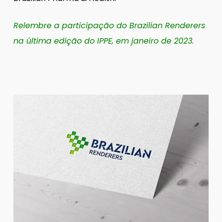
Relembre a participação do Brazilian Renderers
na última edição do IPPE, em janeiro de 2023.