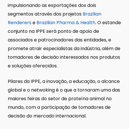
impulsionando as exportações dos dois
segmentos através dos projetos
Brazilian
Renderers
e
Brazilian Pharma & Health
. O estande
conjunto na IPPE será ponto de apoio de
associados e patrocinadores das entidades, e
promete atrair especialistas da indústria, além de
tomadores de decisão interessados nos produtos
e soluções oferecidos.
Pilares da IPPE, a inovação, a educação, o alcance
global e o netwoking é o que a tornaram uma das
maiores feiras do setor de proteína animal no
mundo, com a participação de tomadores de
decisão do mercado internacional.