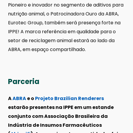
Pioneiro e inovador no segmento de aditivos para
nutrição animal, o Patrocinadora Ouro da ABRA,
Eurotec Group, também será presença forte na
IPPE! A marca referência em qualidade para o
setor de reciclagem animal estará ao lado da
ABRA, em espaço compartilhado.
Parceria
A
ABRA
e o
Projeto Brazilian Renderers
estarão presentes na IPPE em um estande
conjunto com Associação Brasileira da
Indústria de Insumos Farmacêuticos