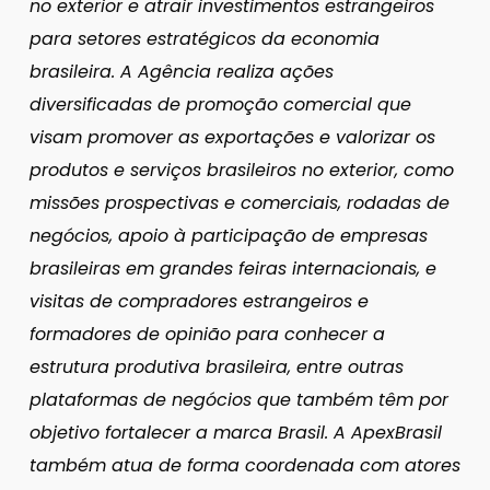
no exterior e atrair investimentos estrangeiros
para setores estratégicos da economia
brasileira. A Agência realiza ações
diversificadas de promoção comercial que
visam promover as exportações e valorizar os
produtos e serviços brasileiros no exterior, como
missões prospectivas e comerciais, rodadas de
negócios, apoio à participação de empresas
brasileiras em grandes feiras internacionais, e
visitas de compradores estrangeiros e
formadores de opinião para conhecer a
estrutura produtiva brasileira, entre outras
plataformas de negócios que também têm por
objetivo fortalecer a marca Brasil. A ApexBrasil
também atua de forma coordenada com atores