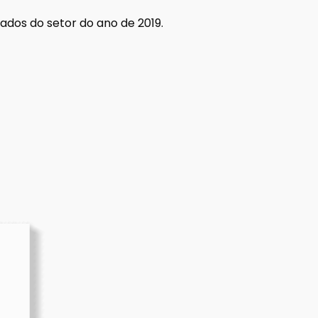
ados do setor do ano de 2019.