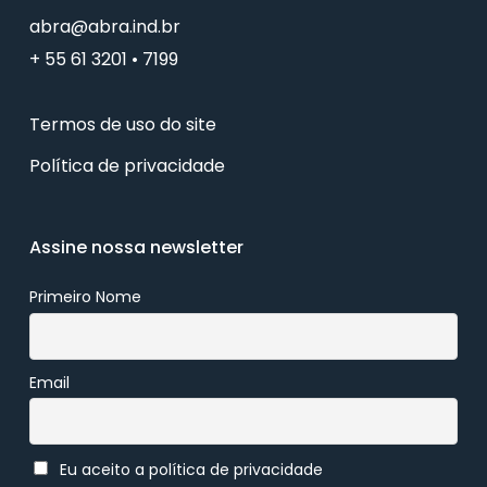
abra@abra.ind.br
+ 55 61 3201 • 7199
Termos de uso do site
Política de privacidade
Assine nossa newsletter
Primeiro Nome
Email
Eu aceito a política de privacidade