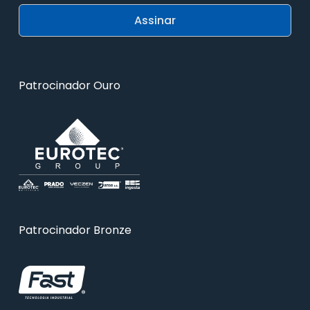
Patrocinador Ouro
Patrocinador Bronze