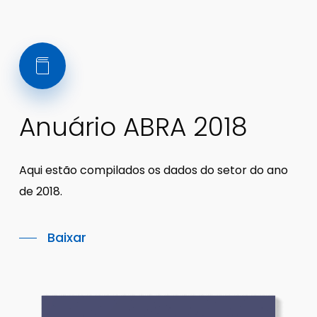
Anuário ABRA 2018
Aqui estão compilados os dados do setor do ano
de 2018.
Baixar