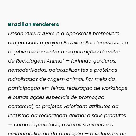
Brazilian Renderers
Desde 2012, a ABRA e a ApexBrasil promovem
em parceria o projeto Brazilian Renderers, com o
objetivo de fomentar as exportações do setor
de Reciclagem Animal — farinhas, gorduras,
hemoderivados, palatabilizantes e proteínas
hidrolisadas de origem animal. Por meio da
participação em feiras, realização de workshops
e outras ações especiais de promoção
comercial, os projetos valorizam atributos da
indústria da reciclagem animal e seus produtos
— como a qualidade, o status sanitário e a
sustentabilidade da produção — e valorizam as