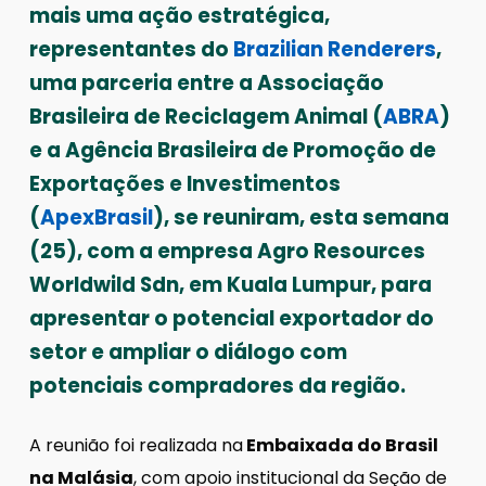
mais uma ação estratégica,
representantes do
Brazilian Renderers
,
uma parceria entre a Associação
Brasileira de Reciclagem Animal (
ABRA
)
e a Agência Brasileira de Promoção de
Exportações e Investimentos
(
ApexBrasil
), se reuniram, esta semana
(25), com a empresa Agro Resources
Worldwild Sdn, em Kuala Lumpur, para
apresentar o potencial exportador do
setor e ampliar o diálogo com
potenciais compradores da região.
A reunião foi realizada na
Embaixada do Brasil
na Malásia
, com apoio institucional da Seção de