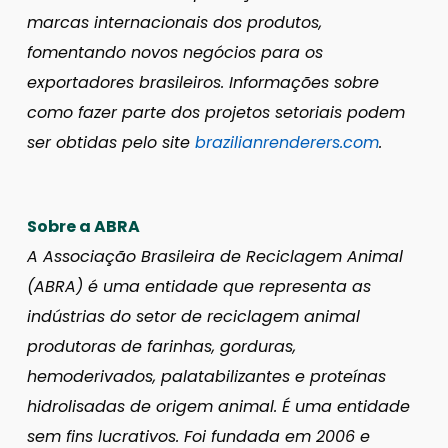
marcas internacionais dos produtos,
fomentando novos negócios para os
exportadores brasileiros. Informações sobre
como fazer parte dos projetos setoriais podem
ser obtidas pelo site
brazilianrenderers.com
.
Sobre a ABRA
A Associação Brasileira de Reciclagem Animal
(ABRA) é uma entidade que representa as
indústrias do setor de reciclagem animal
produtoras de farinhas, gorduras,
hemoderivados, palatabilizantes e proteínas
hidrolisadas de origem animal. É uma entidade
sem fins lucrativos. Foi fundada em 2006 e