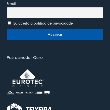
Email
Eu aceito a política de privacidade
Patrocinador Ouro