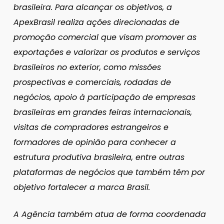
brasileira. Para alcançar os objetivos, a
ApexBrasil realiza ações direcionadas de
promoção comercial que visam promover as
exportações e valorizar os produtos e serviços
brasileiros no exterior, como missões
prospectivas e comerciais, rodadas de
negócios, apoio à participação de empresas
brasileiras em grandes feiras internacionais,
visitas de compradores estrangeiros e
formadores de opinião para conhecer a
estrutura produtiva brasileira, entre outras
plataformas de negócios que também têm por
objetivo fortalecer a marca Brasil.
A Agência também atua de forma coordenada