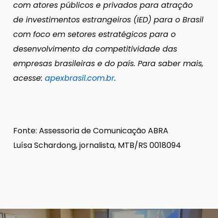
com atores públicos e privados para atração
de investimentos estrangeiros (IED) para o Brasil
com foco em setores estratégicos para o
desenvolvimento da competitividade das
empresas brasileiras e do país.
Para saber mais,
acesse:
apexbrasil.com.br
.
Fonte: Assessoria de Comunicação ABRA
Luísa Schardong, jornalista, MTB/RS 0018094