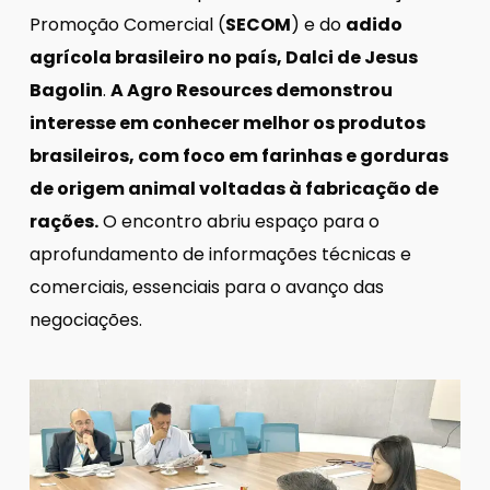
Promoção Comercial (
SECOM
) e do
adido
agrícola brasileiro no país, Dalci de Jesus
Bagolin
.
A Agro Resources demonstrou
interesse em conhecer melhor os produtos
brasileiros, com foco em farinhas e gorduras
de origem animal voltadas à fabricação de
rações.
O encontro abriu espaço para o
aprofundamento de informações técnicas e
comerciais, essenciais para o avanço das
negociações.