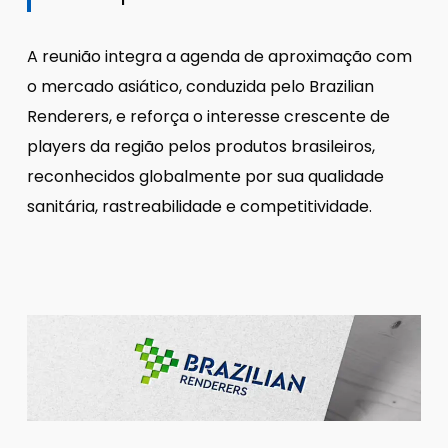
A reunião integra a agenda de aproximação com
o mercado asiático, conduzida pelo Brazilian
Renderers, e reforça o interesse crescente de
players da região pelos produtos brasileiros,
reconhecidos globalmente por sua qualidade
sanitária, rastreabilidade e competitividade.