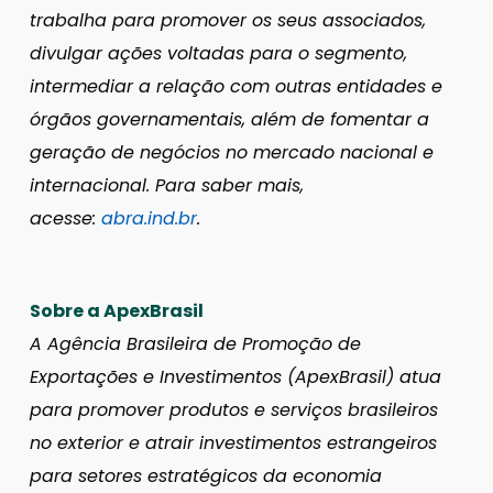
trabalha para promover os seus associados,
divulgar ações voltadas para o segmento,
intermediar a relação com outras entidades e
órgãos governamentais, além de fomentar a
geração de negócios no mercado nacional e
internacional. Para saber mais,
acesse:
abra.ind.br
.
Sobre a ApexBrasil
A Agência Brasileira de Promoção de
Exportações e Investimentos (ApexBrasil) atua
para promover produtos e serviços brasileiros
no exterior e atrair investimentos estrangeiros
para setores estratégicos da economia