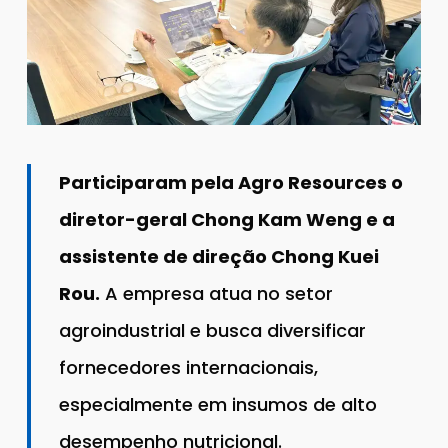
Participaram pela Agro Resources o
diretor-geral Chong Kam Weng e a
assistente de direção Chong Kuei
Rou.
A empresa atua no setor
agroindustrial e busca diversificar
fornecedores internacionais,
especialmente em insumos de alto
desempenho nutricional.