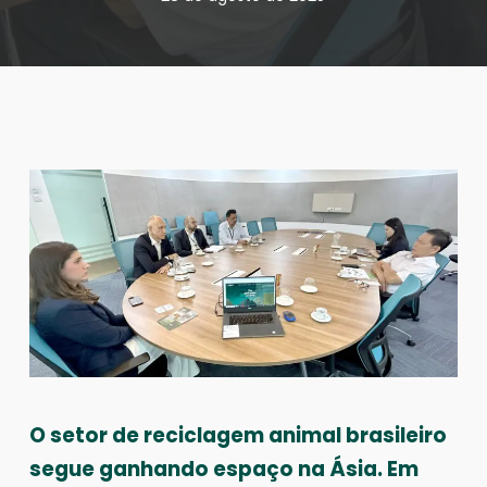
O setor de reciclagem animal brasileiro
segue ganhando espaço na Ásia. Em