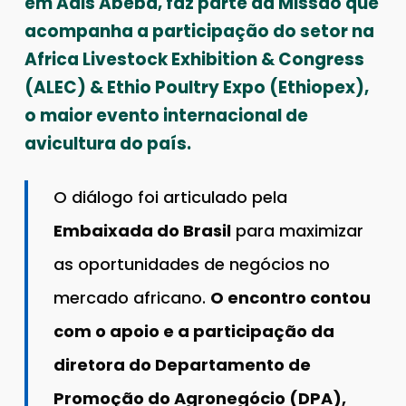
em Adis Abeba, faz parte da Missão que
acompanha a participação do setor na
Africa Livestock Exhibition & Congress
(ALEC) & Ethio Poultry Expo (Ethiopex),
o maior evento internacional de
avicultura do país.
O diálogo foi articulado pela
Embaixada do Brasil
para maximizar
as oportunidades de negócios no
mercado africano.
O encontro contou
com o apoio e a participação da
diretora do Departamento de
Promoção do Agronegócio (DPA),