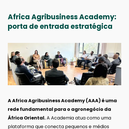
.
Africa Agribusiness Academy:
porta de entrada estratégica
A Africa Agribusiness Academy (AAA) é uma
rede fundamental para o agronegócio da
África Oriental.
A Academia atua como uma
plataforma que conecta pequenos e médios