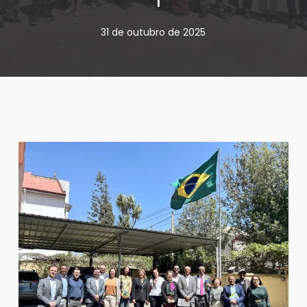
31 de outubro de 2025