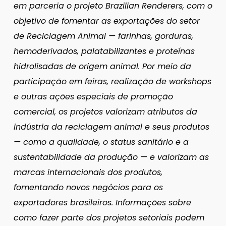
em parceria o projeto Brazilian Renderers, com o
objetivo de fomentar as exportações do setor
de Reciclagem Animal — farinhas, gorduras,
hemoderivados, palatabilizantes e proteínas
hidrolisadas de origem animal. Por meio da
participação em feiras, realização de workshops
e outras ações especiais de promoção
comercial, os projetos valorizam atributos da
indústria da reciclagem animal e seus produtos
— como a qualidade, o status sanitário e a
sustentabilidade da produção — e valorizam as
marcas internacionais dos produtos,
fomentando novos negócios para os
exportadores brasileiros. Informações sobre
como fazer parte dos projetos setoriais podem