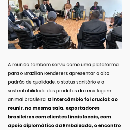
A reunião também serviu como uma plataforma
para o Brazilian Renderers apresentar o alto
padrão de qualidade, o status sanitário e a
sustentabilidade dos produtos da reciclagem
animal brasileira.
O intercâmbio foi crucial: ao
reunir, na mesma sala, exportadores
brasileiros com clientes finais locais, com
apoio diplomático da Embaixada, o encontro