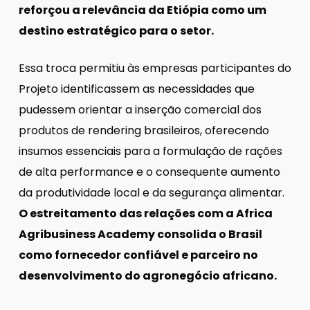
reforçou a relevância da Etiópia como um
destino estratégico para o setor.
Essa troca permitiu às empresas participantes do
Projeto identificassem as necessidades que
pudessem orientar a inserção comercial dos
produtos de rendering brasileiros, oferecendo
insumos essenciais para a formulação de rações
de alta performance e o consequente aumento
da produtividade local e da segurança alimentar.
O estreitamento das relações com a Africa
Agribusiness Academy consolida o Brasil
como fornecedor confiável e parceiro no
desenvolvimento do agronegócio africano.