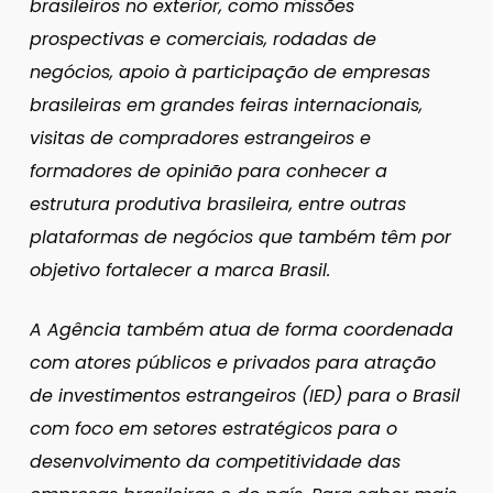
brasileiros no exterior, como missões
prospectivas e comerciais, rodadas de
negócios, apoio à participação de empresas
brasileiras em grandes feiras internacionais,
visitas de compradores estrangeiros e
formadores de opinião para conhecer a
estrutura produtiva brasileira, entre outras
plataformas de negócios que também têm por
objetivo fortalecer a marca Brasil.
A Agência também atua de forma coordenada
com atores públicos e privados para atração
de investimentos estrangeiros (IED) para o Brasil
com foco em setores estratégicos para o
desenvolvimento da competitividade das