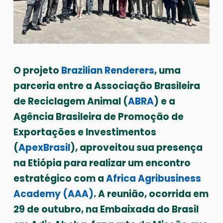
O projeto
Brazilian Renderers
, uma
parceria entre a Associação Brasileira
de Reciclagem Animal (
ABRA
) e a
Agência Brasileira de Promoção de
Exportações e Investimentos
(
ApexBrasil
), aproveitou sua presença
na Etiópia para realizar um encontro
estratégico com a
Africa Agribusiness
Academy (AAA)
. A reunião, ocorrida em
29 de outubro, na Embaixada do Brasil