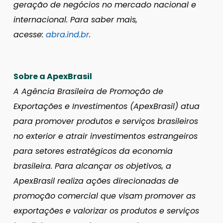
geração de negócios no mercado nacional e
internacional. Para saber mais,
acesse:
abra.ind.br
.
Sobre a ApexBrasil
A Agência Brasileira de Promoção de
Exportações e Investimentos (ApexBrasil) atua
para promover produtos e serviços brasileiros
no exterior e atrair investimentos estrangeiros
para setores estratégicos da economia
brasileira. Para alcançar os objetivos, a
ApexBrasil realiza ações direcionadas de
promoção comercial que visam promover as
exportações e valorizar os produtos e serviços