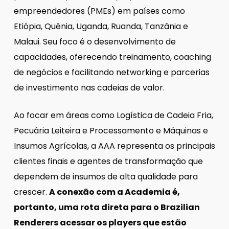
empreendedores (PMEs) em países como
Etiópia, Quênia, Uganda, Ruanda, Tanzânia e
Malaui. Seu foco é o desenvolvimento de
capacidades, oferecendo treinamento, coaching
de negócios e facilitando networking e parcerias
de investimento nas cadeias de valor.
Ao focar em áreas como Logística de Cadeia Fria,
Pecuária Leiteira e Processamento e Máquinas e
Insumos Agrícolas, a AAA representa os principais
clientes finais e agentes de transformação que
dependem de insumos de alta qualidade para
crescer.
A conexão com a Academia é,
portanto, uma rota direta para o Brazilian
Renderers acessar os players que estão