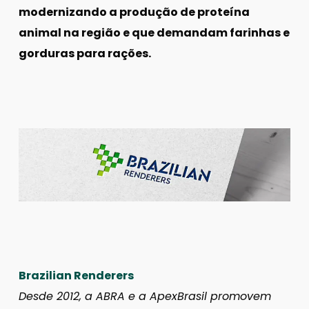
modernizando a produção de proteína
animal na região e que demandam farinhas e
gorduras para rações.
Brazilian Renderers
Desde 2012, a ABRA e a ApexBrasil promovem