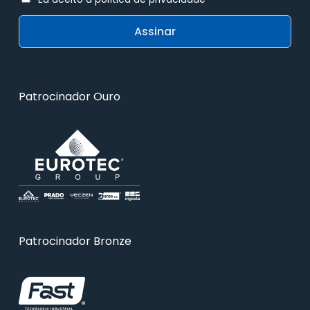
Patrocinador Ouro
Patrocinador Bronze