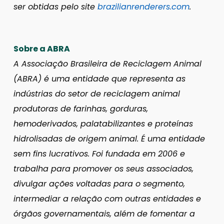
ser obtidas pelo site
brazilianrenderers.com
.
Sobre a ABRA
A Associação Brasileira de Reciclagem Animal
(ABRA) é uma entidade que representa as
indústrias do setor de reciclagem animal
produtoras de farinhas, gorduras,
hemoderivados, palatabilizantes e proteínas
hidrolisadas de origem animal. É uma entidade
sem fins lucrativos. Foi fundada em 2006 e
trabalha para promover os seus associados,
divulgar ações voltadas para o segmento,
intermediar a relação com outras entidades e
órgãos governamentais, além de fomentar a