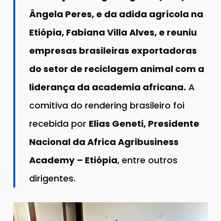
Ângela Peres, e da adida agrícola na
Etiópia, Fabiana Villa Alves, e reuniu
empresas brasileiras exportadoras
do setor de reciclagem animal com a
liderança da academia africana.
A
comitiva do rendering brasileiro foi
recebida por
Elias Geneti, Presidente
Nacional da Africa Agribusiness
Academy
– Etiópia
, entre outros
dirigentes.