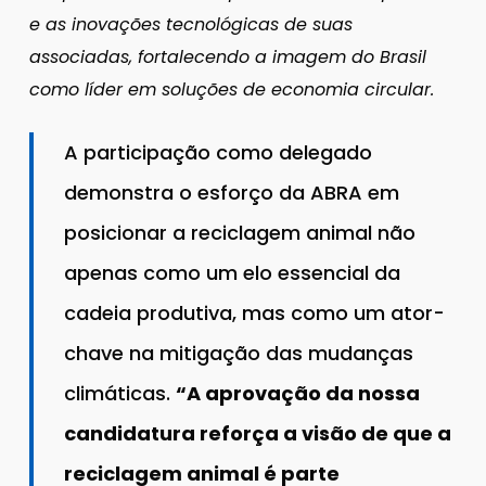
e as inovações tecnológicas de suas
associadas, fortalecendo a imagem do Brasil
como líder em soluções de economia circular.
A participação como delegado
demonstra o esforço da ABRA em
posicionar a reciclagem animal não
apenas como um elo essencial da
cadeia produtiva, mas como um ator-
chave na mitigação das mudanças
climáticas.
“A aprovação da nossa
candidatura reforça a visão de que a
reciclagem animal é parte