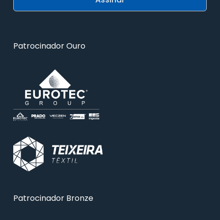
Patrocinador Ouro
Patrocinador Bronze