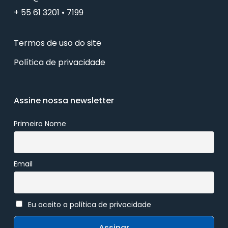
+ 55 61 3201 • 7199
Termos de uso do site
Política de privacidade
Assine nossa newsletter
Primeiro Nome
Email
Eu aceito a política de privacidade