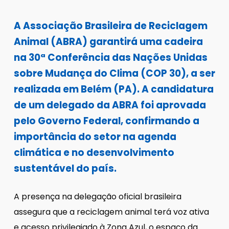
A Associação Brasileira de Reciclagem
Animal (ABRA) garantirá uma cadeira
na 30ª Conferência das Nações Unidas
sobre Mudança do Clima (COP 30), a ser
realizada em Belém (PA). A candidatura
de um delegado da ABRA foi aprovada
pelo Governo Federal, confirmando a
importância do setor na agenda
climática e no desenvolvimento
sustentável do país.
A presença na delegação oficial brasileira
assegura que a reciclagem animal terá voz ativa
e acesso privilegiado à Zona Azul, o espaço da