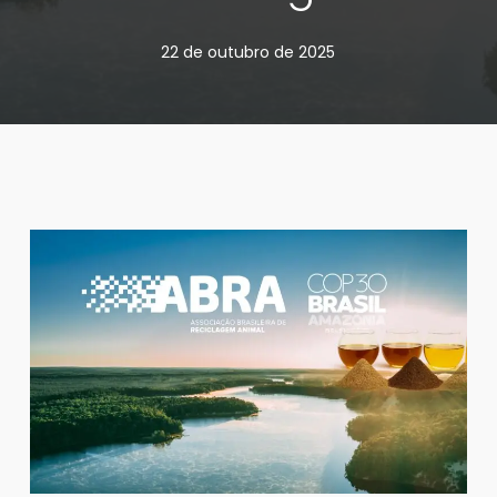
22 de outubro de 2025