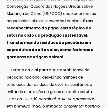
Convenção-Quadro das Nações Unidas sobre
Mudança do Clima (UNFCCC) onde ocorrem as
negociações oficiais e eventos técnicos.
É um
reconhecimento do papel estratégico do
setor no ciclo da produção sustentável,
transformando resíduos da pecuária em
coprodutos de alto valor, como farinhas e
gorduras de origem animal.
O setor é crucial para a sustentabilidade da
pecuária nacional, desviando milhões de
toneladas de resíduos de aterros sanitários e
evitando a emissão de gases de efeito estufa.
Estar na COP 30 permitirá à ABRA apresentar,
em primeira mão, o impacto ambiental positivo