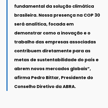
fundamental da solução climática
brasileira. Nossa presença na COP 30
será analítica, focada em
demonstrar como a inovação e o
trabalho das empresas associadas
contribuem diretamente para as
metas de sustentabilidade do país e
abrem novos mercados globais”,
afirma Pedro Bittar, Presidente do
Conselho Diretivo da ABRA.