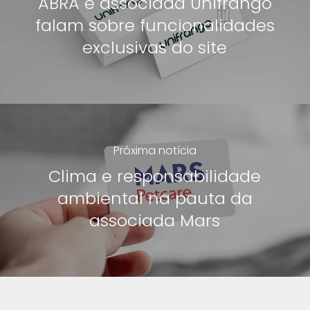
ABRA e associada Unifrango
falam sobre funcionalidades
exclusivas do site
Próxima notícia
Clima e responsabilidade
ambiental na pauta da
associada Mars