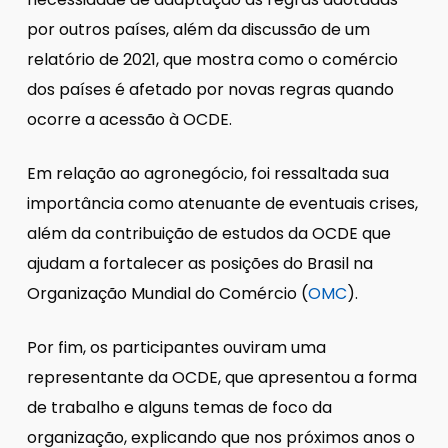
por outros países, além da discussão de um
relatório de 2021, que mostra como o comércio
dos países é afetado por novas regras quando
ocorre a acessão à OCDE.
Em relação ao agronegócio, foi ressaltada sua
importância como atenuante de eventuais crises,
além da contribuição de estudos da OCDE que
ajudam a fortalecer as posições do Brasil na
Organização Mundial do Comércio (
OMC
).
Por fim, os participantes ouviram uma
representante da OCDE, que apresentou a forma
de trabalho e alguns temas de foco da
organização, explicando que nos próximos anos o