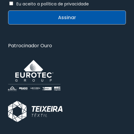
Eu aceito a política de privacidade
Patrocinador Ouro