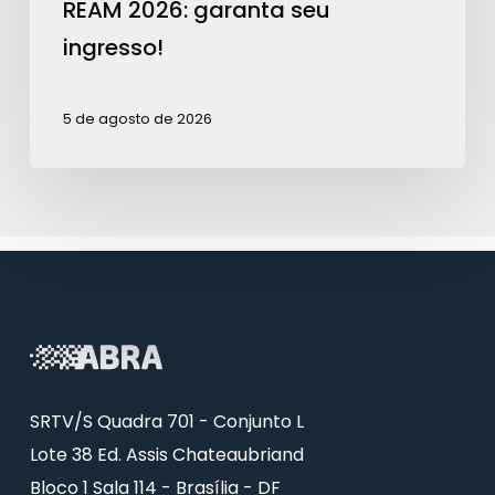
REAM 2026: garanta seu
ingresso!
5 de agosto de 2026
SRTV/S Quadra 701 - Conjunto L
Lote 38 Ed. Assis Chateaubriand
Bloco 1 Sala 114 - Brasília - DF