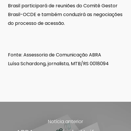
Brasil participará de reuniões do Comitê Gestor
Brasil-OCDE e também conduzirá as negociações
do processo de acessão.
Fonte: Assessoria de Comunicação ABRA
Luísa Schardong, jornalista, MTB/RS 0018094
Notícia anterior