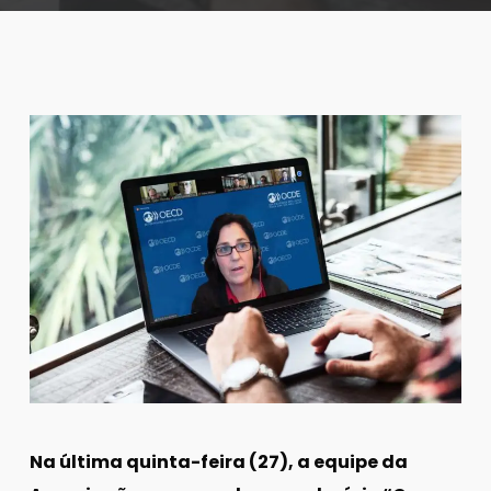
Na última quinta-feira (27), a equipe da