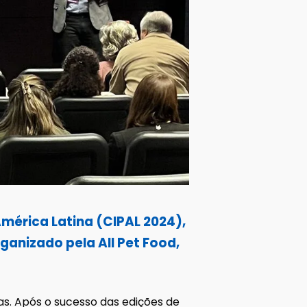
América Latina (CIPAL 2024),
ganizado pela All Pet Food,
as. Após o sucesso das edições de