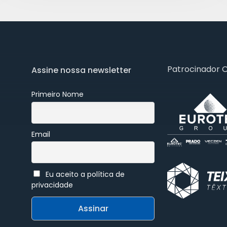
Patrocinador 
Assine nossa newsletter
Primeiro Nome
Email
Eu aceito a política de
privacidade