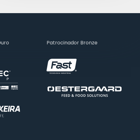
Ouro
Patrocinador Bronze