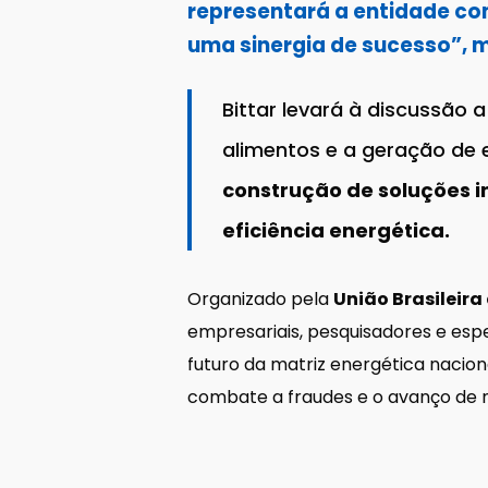
representará a entidade co
uma sinergia de sucesso”, m
Bittar levará à discussão 
alimentos e a geração de 
construção de soluções 
eficiência energética.
Organizado pela
União Brasileira
empresariais, pesquisadores e esp
futuro da matriz energética naciona
combate a fraudes e o avanço de n