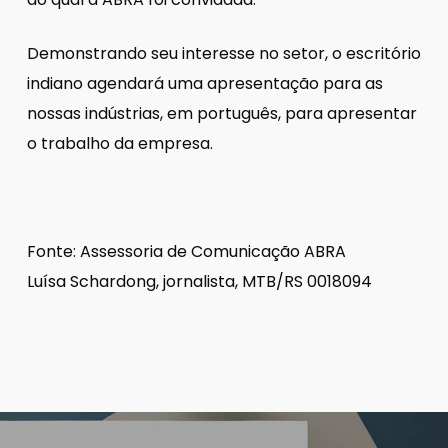
Demonstrando seu interesse no setor, o escritório
indiano agendará uma apresentação para as
nossas indústrias, em português, para apresentar
o trabalho da empresa.
Fonte: Assessoria de Comunicação ABRA
Luísa Schardong, jornalista, MTB/RS 0018094