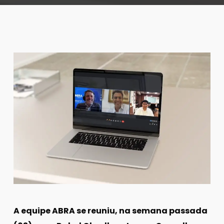
A equipe ABRA se reuniu, na semana passada