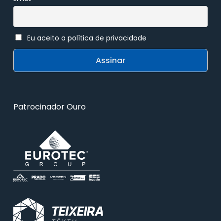
Eu aceito a política de privacidade
Patrocinador Ouro