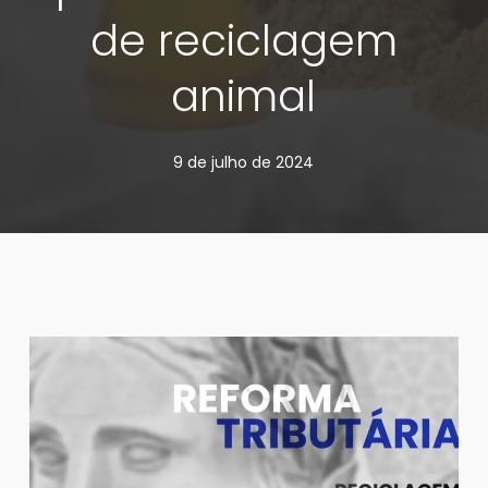
de reciclagem
animal
9 de julho de 2024