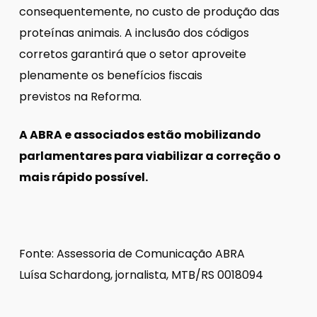
consequentemente, no custo de produção das
proteínas animais. A inclusão dos códigos
corretos garantirá que o setor aproveite
plenamente os benefícios fiscais
previstos na Reforma.
A ABRA e associados estão mobilizando
parlamentares para viabilizar a correção o
mais rápido possível.
Fonte: Assessoria de Comunicação ABRA
Luísa Schardong, jornalista, MTB/RS 0018094