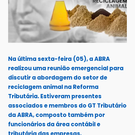
Na última sexta-feira (05), a ABRA
realizou uma reunião emergencial para
discutir a abordagem do setor de
reciclagem animal na Reforma
Tributária. Estiveram presentes
associados e membros do GT Tributário
da ABRA, composto também por
funcionários da área contábil e
tributária das empresas.