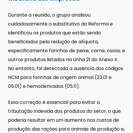
Durante a reunião, o grupo analisou
cuidadosamente o substitutivo da Reforma e
identificou os produtos que estão sendo
beneficiados pela redução de alíquota,
especificamente farinhas de peixe, carne, ossos, e
outros produtos listados na Linha 21 do Anexo X.
No entanto, foi detectada a ausência dos códigos
NCM para farinhas de origem animal (23.01 e
05.01) e hemoderivados (05.11).
Essa correção é essencial para evitar a
tributação indevida dos produtos do setor, o que
poderia resultar em um aumento nos custos de
produção das rações para animais de produção e,