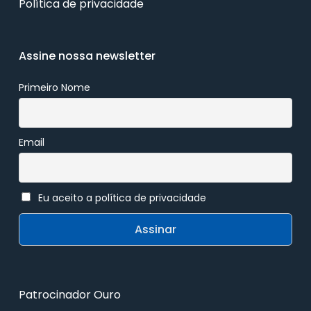
Política de privacidade
Assine nossa newsletter
Primeiro Nome
Email
Eu aceito a política de privacidade
Patrocinador Ouro