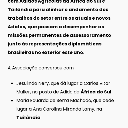
com Adidos Agrícolas da África do Sul e
Tailândia para alinhar o andamento dos
trabalhos do setor entre os atuais e novos
Adidos, que passam a desempenhar as
missões permanentes de assessoramento
junto às representações diplomáticas
brasileiras no exterior este ano.
A Associação conversou com:
Jesulindo Nery, que dá lugar a Carlos Vitor
Muller, no posto de Adido da
África do Sul
Maria Eduarda de Serra Machado, que cede
lugar a Ana Carolina Miranda Lamy, na
Tailândia