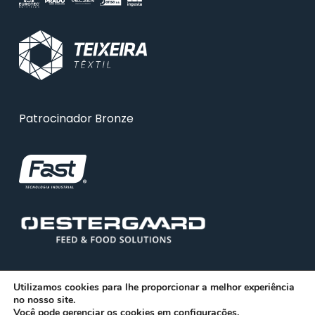
Patrocinador Bronze
Utilizamos cookies para lhe proporcionar a melhor experiência
no nosso site.
Você pode gerenciar os cookies em
configurações
.