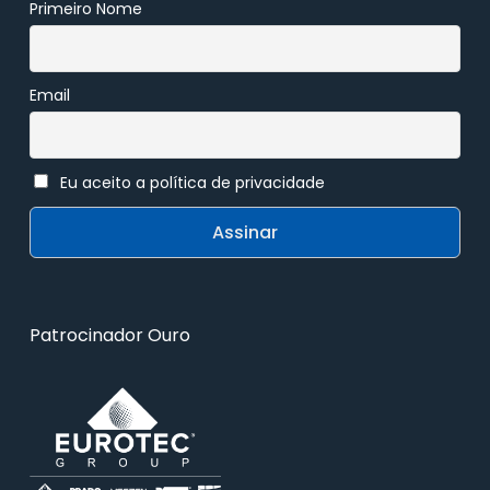
Primeiro Nome
Email
Eu aceito a política de privacidade
Patrocinador Ouro