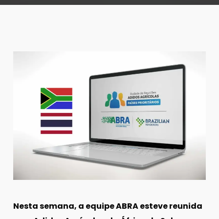
Nesta semana, a equipe ABRA esteve reunida