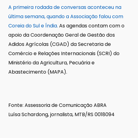
A primeira rodada de conversas aconteceu na
última semana, quando a Associação falou com
Coreia do Sul e Índia.
As agendas contam com o
apoio da Coordenação Geral de Gestão dos
Adidos Agrícolas (CGAD) da Secretaria de
Comércio e Relações Internacionais (SCRI) do
Ministério da Agricultura, Pecuária e
Abastecimento (MAPA).
Fonte: Assessoria de Comunicação ABRA
Luísa Schardong, jornalista, MTB/RS 0018094