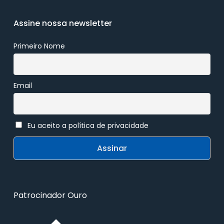
Assine nossa newsletter
Primeiro Nome
Email
Eu aceito a política de privacidade
Patrocinador Ouro