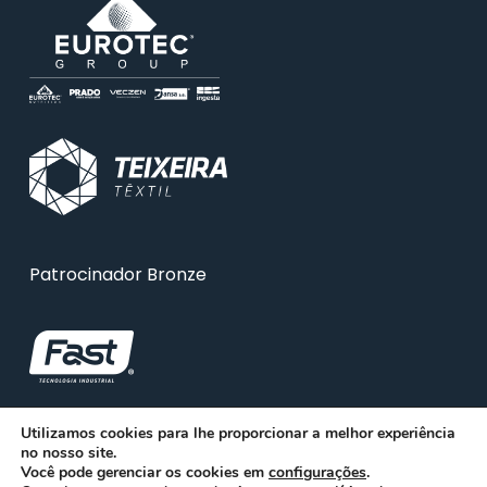
Patrocinador Bronze
Utilizamos cookies para lhe proporcionar a melhor experiência
no nosso site.
Você pode gerenciar os cookies em
configurações
.