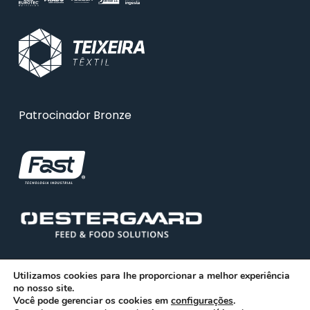
Patrocinador Bronze
Utilizamos cookies para lhe proporcionar a melhor experiência
no nosso site.
Você pode gerenciar os cookies em
configurações
.