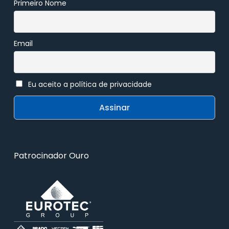
Primeiro Nome
Email
Eu aceito a política de privacidade
Patrocinador Ouro